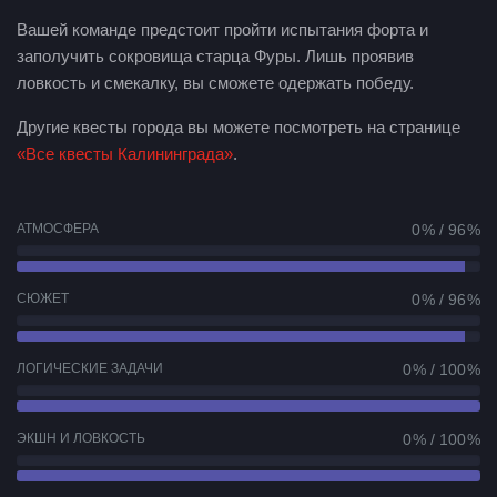
Вашей команде предстоит пройти испытания форта и
заполучить сокровища старца Фуры. Лишь проявив
ловкость и смекалку, вы сможете одержать победу.
Другие квесты города вы можете посмотреть на странице
«Все квесты Калининграда»
.
АТМОСФЕРА
0 % / 96 %
СЮЖЕТ
0 % / 96 %
ЛОГИЧЕСКИЕ ЗАДАЧИ
0 % / 100 %
ЭКШН И ЛОВКОСТЬ
0 % / 100 %