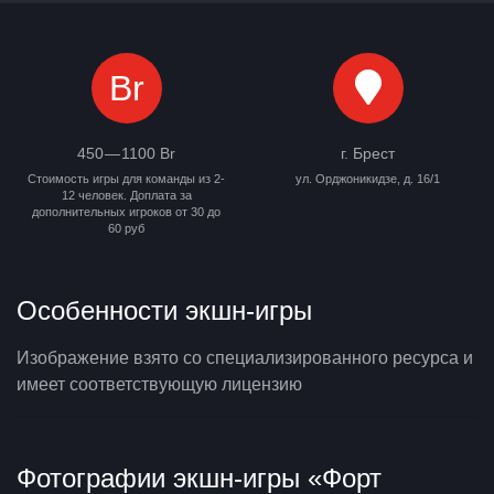
Br
450 — 1100 Br
г. Брест
Стоимость игры для команды из 2-
ул. Орджоникидзе, д. 16/1
12 человек. Доплата за
дополнительных игроков от 30 до
60 руб
Особенности экшн-игры
Изображение взято со специализированного ресурса и
имеет соответствующую лицензию
Фотографии экшн-игры «Форт