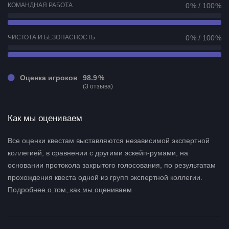
КОМАНДНАЯ РАБОТА
0 % / 100 %
ЧИСТОТА И БЕЗОПАСНОСТЬ
0 % / 100 %
Оценка игроков
98.9 %
(3 отзыва)
Как мы оцениваем
Все оценки квестам выставляются независимой экспертной
коллегией, в сравнении с другими эскейп-румами, на
основании протокола закрытого голосования, по результатам
прохождения квеста одной из групп экспертной коллегии.
Подробнее о том, как мы оцениваем