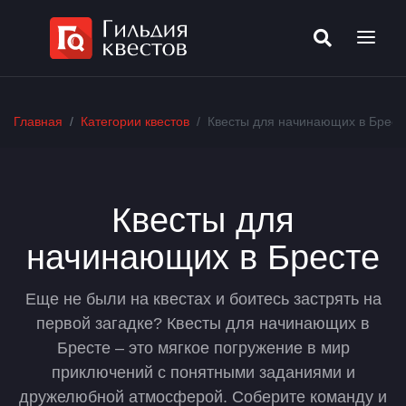
Главная
Категории квестов
Квесты для начинающих в Брест
Квесты для
начинающих в Бресте
Еще не были на квестах и боитесь застрять на
первой загадке? Квесты для начинающих в
Бресте – это мягкое погружение в мир
приключений с понятными заданиями и
дружелюбной атмосферой. Соберите команду и