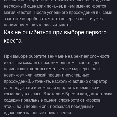
несложный сценарий покажет, в чем именно кроется
магия квестов. После успешного прохождения вы сами
захотите попробовать что-то посерьезнее – и уже с
пониманием, на что рассчитывать.
Как не ошибиться при выборе первого
квеста
При выборе обратите внимание на рейтинг сложности
и отзывы команд с похожим опытом – квесты для
начинающих должны иметь четкие маркеры «для
новичков» или низкий процент неуспешных
прохождений. Уточните, насколько активно оператор
дает подсказки и можно ли продлить время, если
команда увлеклась. В каталоге Бреста каждая карточка
содержит реальные оценки сложности от игроков,
чтобы ваш первый опыт оказался победным и
вдохновил на новые приключения.