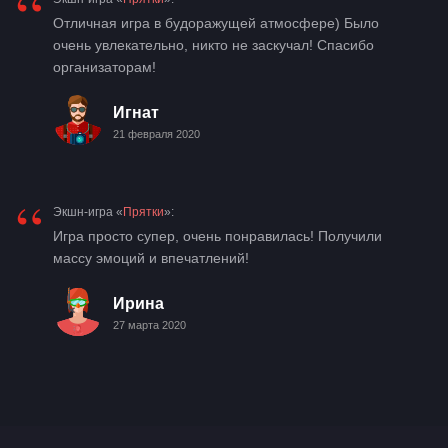
“
Отличная игра в будоражущей атмосфере) Было
очень увлекательно, никто не заскучал! Спасибо
организаторам!
Игнат
21 февраля 2020
“
Экшн-игра «
Прятки
»:
Игра просто супер, очень понравилась! Получили
массу эмоций и впечатлений!
Ирина
27 марта 2020