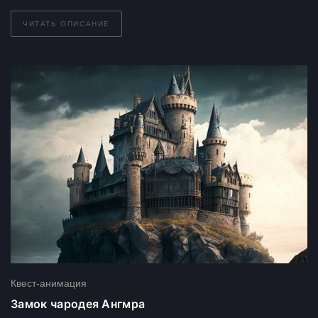
ЧИТАТЬ ОПИСАНИЕ
Квест-анимация
Замок чародея Ангмра