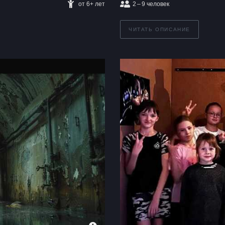
от 6+ лет
2 – 9
человек
ЧИТАТЬ ОПИСАНИЕ