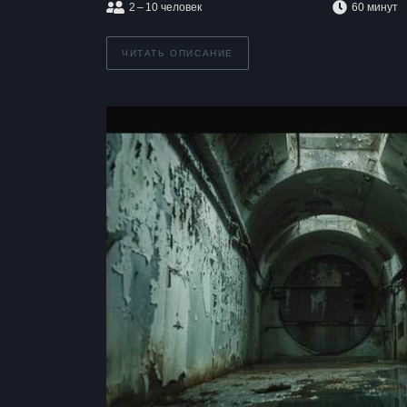
2 – 10
человек
60 минут
ЧИТАТЬ ОПИСАНИЕ