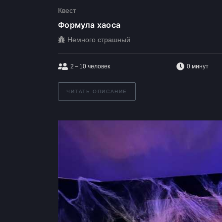
Квест
Формула хаоса
Немного страшный
2 – 10
человек
0 минут
ЧИТАТЬ ОПИСАНИЕ