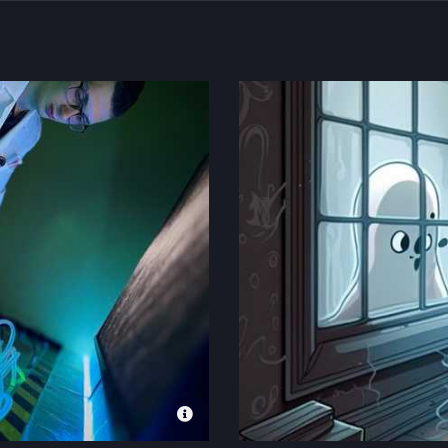
компании на 7 человек