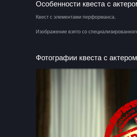
Особенности квеста с актеро
Квест с элементами перформанса.
Изображение взято со специализированног
Фотографии квеста с актеро