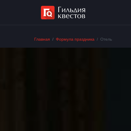
Главная
Формула праздника
Отель