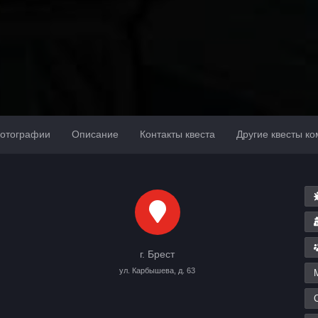
отографии
Описание
Контакты квеста
Другие квесты к
г. Брест
ул. Карбышева, д. 63