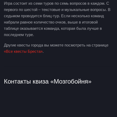
Игра состоит из семи туров по семь вопросов в каждом. С
первого по шестой – текстовые и музыкальные вопросы. В
седьмом проводится блиц-тур. Если несколько команд
набрали равное количество очков, выше в итоговой
таблице оказывается команда, которая была лучше в
последнем туре.
Другие квесты города вы можете посмотреть на странице
«Все квесты Бреста»
.
Контакты квиза «Мозгобойня»