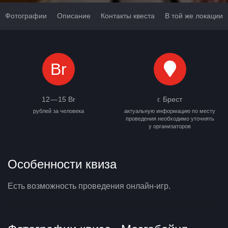
Фотографии
Описание
Контакты квеста
В той же локации
Br
12 — 15 Br
г. Брест
рублей за человека
актуальную информацию по месту
проведения необходимо уточнять
у организаторов
Особенности квиза
Есть возможность проведения онлайн-игр.