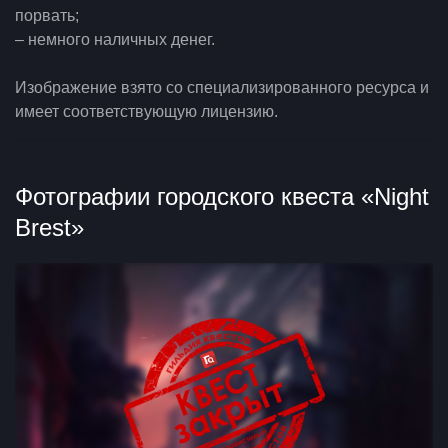
порвать;
– немного наличных денег.
Изображение взято со специализированного ресурса и
имеет соответствующую лицензию.
Фотографии городского квеста «Night
Brest»