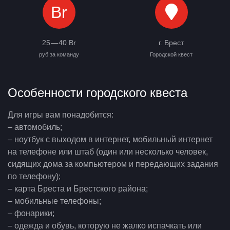
Br
25 — 40 Br
г. Брест
руб за команду
Городской квест
Особенности городского квеста
Для игры вам понадобится:
– автомобиль;
– ноутбук с выходом в интернет, мобильный интернет
на телефоне или штаб (один или несколько человек,
сидящих дома за компьютером и передающих задания
по телефону);
– карта Бреста и Брестского района;
– мобильные телефоны;
– фонарики;
– одежда и обувь, которую не жалко испачкать или