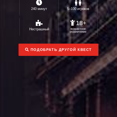
240 минут
5–100 игроков
18+
Нестрашный
возрастное
ограничение
ПОДОБРАТЬ ДРУГОЙ КВЕСТ