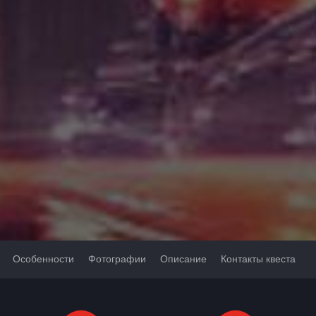
Особенности
Фотографии
Описание
Контакты квеста