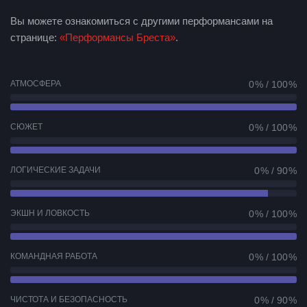
Вы можете ознакомиться с другими перформансами на
странице:
«Перформансы Бреста»
.
АТМОСФЕРА
0 % / 100 %
СЮЖЕТ
0 % / 100 %
ЛОГИЧЕСКИЕ ЗАДАЧИ
0 % / 90 %
ЭКШН И ЛОВКОСТЬ
0 % / 100 %
КОМАНДНАЯ РАБОТА
0 % / 100 %
ЧИСТОТА И БЕЗОПАСНОСТЬ
0 % / 90 %