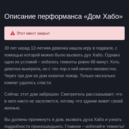
Описание перформанса «Дом Хабо»
Этот квест закрыт
30 лет назад 12-летняя девочка нашла игру в подвале, с
помощью которой можно было вызвать дух Хабо. Однако
одно из условий – избегать темноты ровно 66 минут. Хоть
девочка выиграла, но с тех пор о ней ничего неизвестно.
Через три дня ее дом охватил пожар. Только несколько
комнат удалось спасти.
Сейчас этот дом заброшен. Смотритель рассказывает, что
в него никто не заселяется, потому что здание живет своей
жизнью.
Вы должны проникнуть в дом, вызвать духа Хабо и узнать
подробности произошедшего. Главное – избегайте темноты!