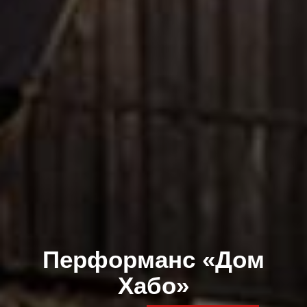
Перформанс «Дом
Хабо»