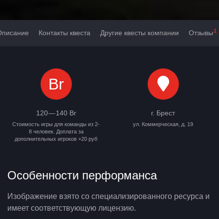
1
Описание
Контакты квеста
Другие квесты компании
Отзывы
Br
120 — 140 Br
г. Брест
Стоимость игры для команды из 2-
ул. Коммерческая, д. 19
8 человек. Доплата за
дополнительных игроков +20 руб
Особенности перформанса
Изображение взято со специализированного ресурса и
имеет соответствующую лицензию.