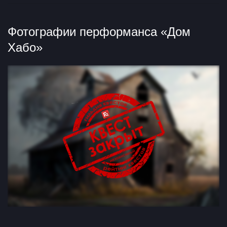
Фотографии перформанса «Дом
Хабо»