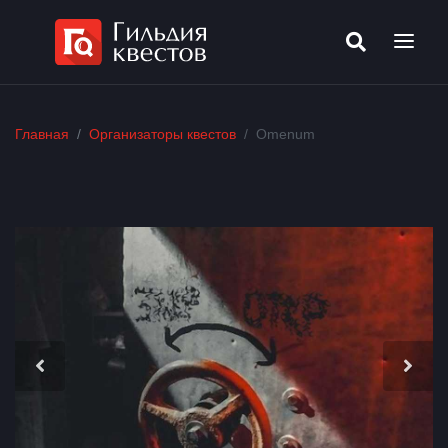
Главная
Организаторы квестов
Omenum