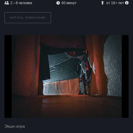
2 – 8
человек
60 минут
от 16+ лет
ЧИТАТЬ ОПИСАНИЕ
Экшн-игра