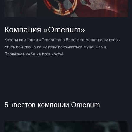
Компания «Omenum»
Квесты компании «Omenum» в Бресте заставят вашу кровь
стыть в жилах, а вашу кожу покрываться мурашками.
Проверьте себя на прочность!
5 квестов компании Omenum