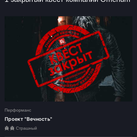
Перформанс
Проект "Вечность"
Страшный