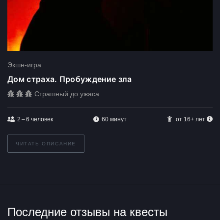
Экшн-игра
Дом страха. Пробуждение зла
Страшный до ужаса
2 – 6
человек
60 минут
от 16+ лет
ЧИТАТЬ ОПИСАНИЕ
Последние отзывы на квесты