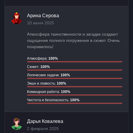
Арина Серова
10 июня 2025
Атмосфера таинственности и загадки создают
ощущение полного погружения в сюжет. Очень
понравилось!
Атмосфера:
100%
Сюжет:
100%
Логические задачи:
100%
Экшн и ловкость:
100%
Командная работа:
100%
Чистота и безопасность:
100%
Дарья Ковалева
2 февраля 2025