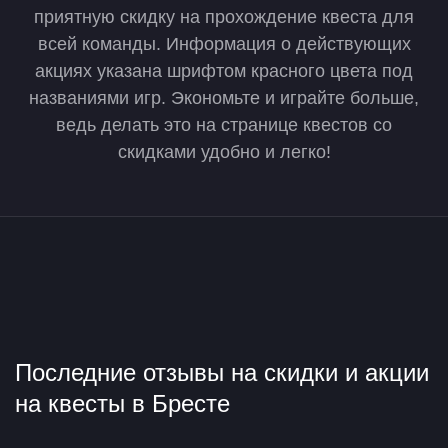
приятную скидку на прохождение квеста для
всей команды. Информация о действующих
акциях указана шрифтом красного цвета под
названиями игр. Экономьте и играйте больше,
ведь делать это на странице квестов со
скидками удобно и легко!
Скидки и акции на квесты в Бресте
Последние отзывы на скидки и акции
на квесты в Бресте