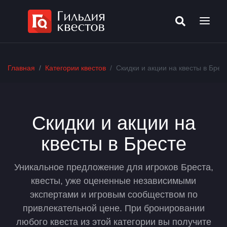
Главная
Категории квестов
Скидки и акции на квесты в Брес
Скидки и акции на
квесты в Бресте
Уникальное предложение для игроков Бреста,
квесты, уже оцененные независимыми
экспертами и игровым сообществом по
привлекательной цене. При бронировании
любого квеста из этой категории вы получите