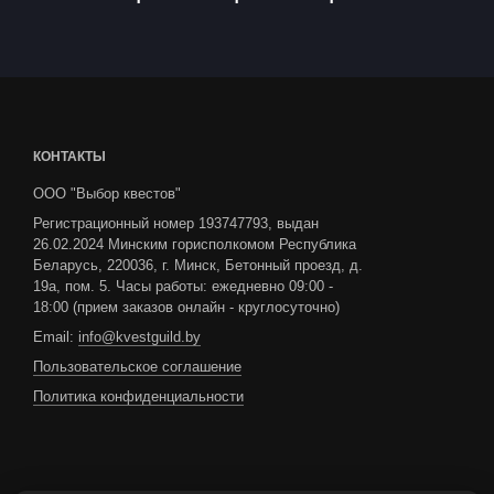
КОНТАКТЫ
ООО "Выбор квестов"
Регистрационный номер 193747793, выдан
26.02.2024 Минским горисполкомом Республика
Беларусь, 220036, г. Минск, Бетонный проезд, д.
19а, пом. 5. Часы работы: ежедневно 09:00 -
18:00 (прием заказов онлайн - круглосуточно)
Email:
info@kvestguild.by
Пользовательское соглашение
Политика конфиденциальности