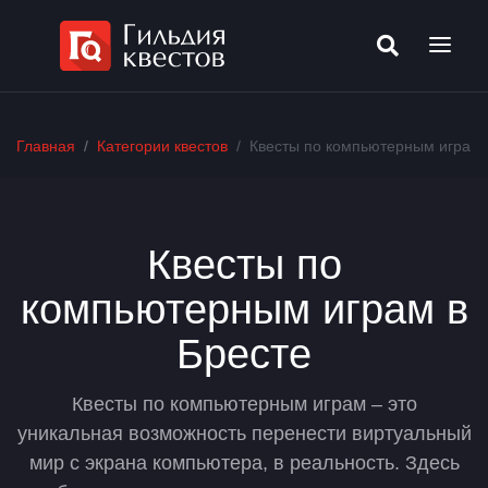
Главная
Категории квестов
Квесты по компьютерным играм 
Квесты по
компьютерным играм в
Бресте
Квесты по компьютерным играм – это
уникальная возможность перенести виртуальный
мир с экрана компьютера, в реальность. Здесь