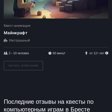
Квест-анимация
Майнкрафт
Нестрашный
2 – 10
человек
60 минут
от 12+ лет
ЧИТАТЬ ОПИСАНИЕ
Последние отзывы на квесты по
компьютерным играм в Бресте